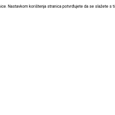
ice. Nastavkom korištenja stranica potvrđujete da se slažete s t