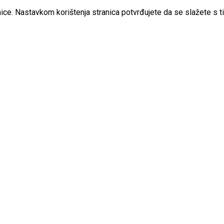
ice. Nastavkom korištenja stranica potvrđujete da se slažete s t