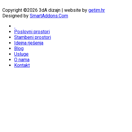
Copyright ©2026 3dA dizajn | website by
getim.hr
Designed by
SmartAddons.Com
Poslovni prostori
Stambeni prostori
Idejna rješenja
Blog
Usluge
O nama
Kontakt