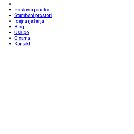
Poslovni prostori
Stambeni prostori
Idejna rješenja
Blog
Usluge
O nama
Kontakt