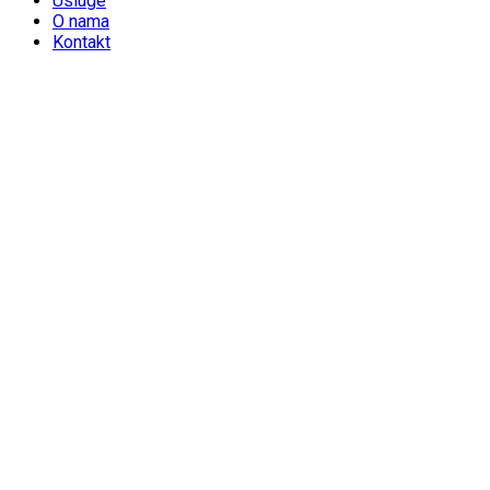
Usluge
O nama
Kontakt