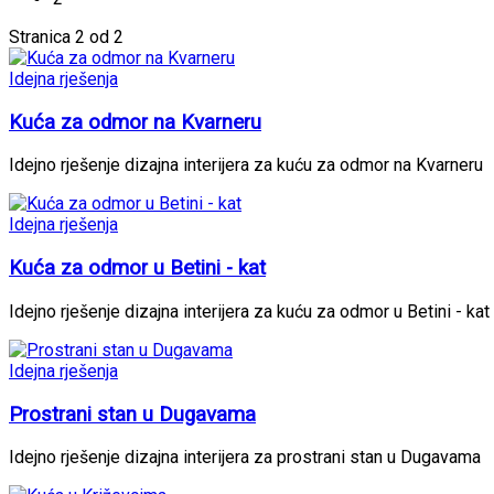
Stranica 2 od 2
Idejna rješenja
Kuća za odmor na Kvarneru
Idejno rješenje dizajna interijera za kuću za odmor na Kvarneru
Idejna rješenja
Kuća za odmor u Betini - kat
Idejno rješenje dizajna interijera za kuću za odmor u Betini - kat
Idejna rješenja
Prostrani stan u Dugavama
Idejno rješenje dizajna interijera za prostrani stan u Dugavama