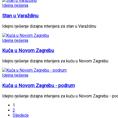
Idejna rješenja
Stan u Varaždinu
Idejno rješenje dizajna interijera za stan u Varaždinu
Idejna rješenja
Kuća u Novom Zagrebu
Idejno rješenje dizajna interijera za kuću u Novom Zagrebu
Idejna rješenja
Kuća u Novom Zagrebu - podrum
Idejno rješenje dizajna interijera za kuću u Novom Zagrebu - p
1
2
Sljedeće