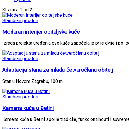
Stranica 1 od 2
Stambeni prostori
Moderan interijer obiteljske kuće
Izrada projekta uređenja ove kuće započela je prije dvije i pol g
Stambeni prostori
Adaptacija stana za mladu četveročlanu obitelj
Stan u Novom Zagrebu, 100 m²
Stambeni prostori
Kamena kuća u Betini
Kamena kuća u Betini spoj je tradicije, funkcionalnosti i suvrem