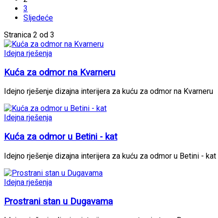
3
Sljedeće
Stranica 2 od 3
Idejna rješenja
Kuća za odmor na Kvarneru
Idejno rješenje dizajna interijera za kuću za odmor na Kvarneru
Idejna rješenja
Kuća za odmor u Betini - kat
Idejno rješenje dizajna interijera za kuću za odmor u Betini - kat
Idejna rješenja
Prostrani stan u Dugavama