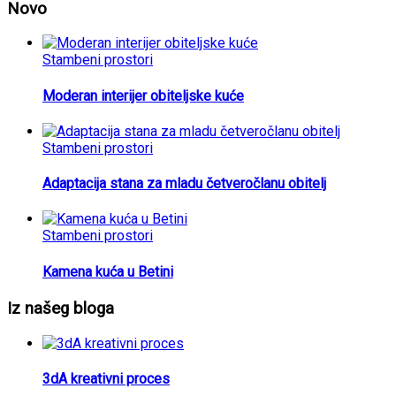
Novo
Stambeni prostori
Moderan interijer obiteljske kuće
Stambeni prostori
Adaptacija stana za mladu četveročlanu obitelj
Stambeni prostori
Kamena kuća u Betini
Iz našeg bloga
3dA kreativni proces